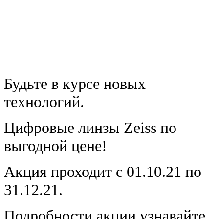
Будьте в курсе новых
технологий.
Цифровые линзы Zeiss по
выгодной цене!
Акция проходит с 01.10.21 по
31.12.21.
Подробности акции узнавайте