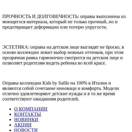
ПРОЧНОСТЬ И ДОЛГОВЕЧНОСТЬ: оправы выполнены из
моющегося материала, который не только прочный, но и
предотвращает деформации или потерю упругости.
ЭСТЕТИКА: оправы на детском лице выглядят не броско, в
основе коллекции лежит выбор нежных оттенков, при этом
прозрачная рамка гармонично смотрится на детском лице и
позволяет родителям видеть ребенка во всей красе.
Оправы коллекции Kids by Safilo на 100% в Италии и
являются собой сочетание инноваци и комфорта. Модели
отлично удовлетворяют детские нужды и в то же время
соответствуют ожиданиям родителей.
О КОМПАНИИ
КОНТАКТЫ
НОВИНКИ
АКЦИИ
НОВОСТИ