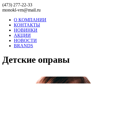
(473) 277-22-33
monokl-vrn@mail.ru
О КОМПАНИИ
КОНТАКТЫ
НОВИНКИ
АКЦИИ
НОВОСТИ
BRANDS
Детские оправы