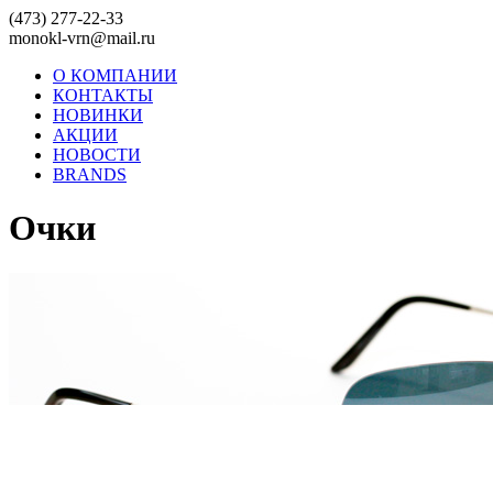
(473) 277-22-33
monokl-vrn@mail.ru
О КОМПАНИИ
КОНТАКТЫ
НОВИНКИ
АКЦИИ
НОВОСТИ
BRANDS
Очки