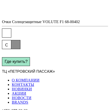
Очки
Солнцезащитные
VOLUTE F1 68-00402
C
Где купить?
ТЦ «ПЕТРОВСКИЙ ПАССАЖ»
О КОМПАНИИ
КОНТАКТЫ
НОВИНКИ
АКЦИИ
НОВОСТИ
BRANDS