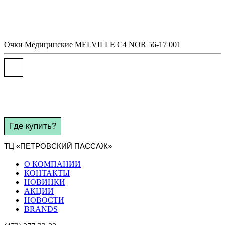
Очки
Медицинские
MELVILLE C4 NOR 56-17 001
Где купить?
ТЦ «ПЕТРОВСКИЙ ПАССАЖ»
О КОМПАНИИ
КОНТАКТЫ
НОВИНКИ
АКЦИИ
НОВОСТИ
BRANDS