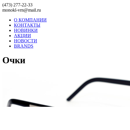
(473) 277-22-33
monokl-vrn@mail.ru
О КОМПАНИИ
КОНТАКТЫ
НОВИНКИ
АКЦИИ
НОВОСТИ
BRANDS
Очки