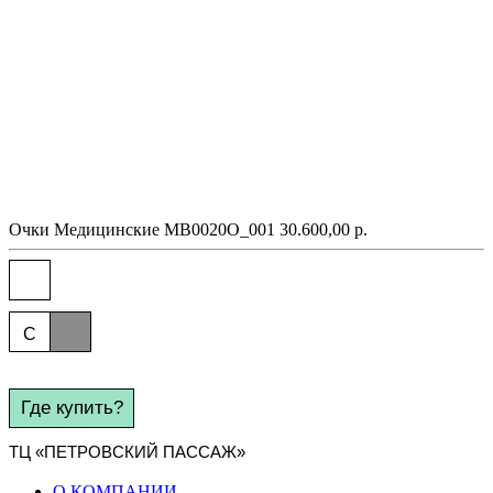
Очки
Медицинские
MB0020O_001
30.600,00
p.
C
Где купить?
ТЦ «ПЕТРОВСКИЙ ПАССАЖ»
О КОМПАНИИ