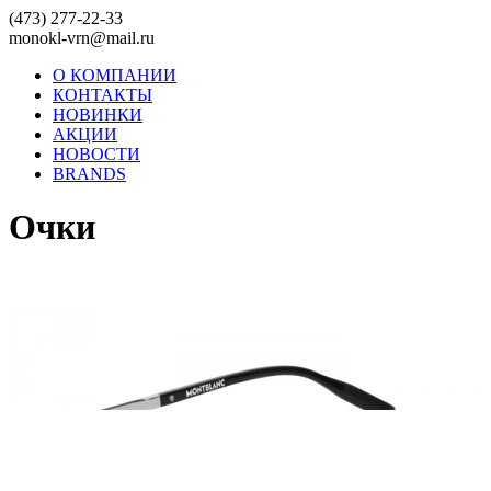
(473) 277-22-33
monokl-vrn@mail.ru
О КОМПАНИИ
КОНТАКТЫ
НОВИНКИ
АКЦИИ
НОВОСТИ
BRANDS
Очки