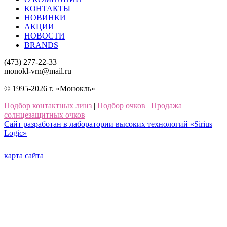
КОНТАКТЫ
НОВИНКИ
АКЦИИ
НОВОСТИ
BRANDS
(473) 277-22-33
monokl-vrn@mail.ru
© 1995-2026 г. «Монокль»
Подбор контактных линз
|
Подбор очков
|
Продажа
солнцезащитных очков
Сайт разработан в лаборатории высоких технологий «Sirius
Logic»
карта сайта