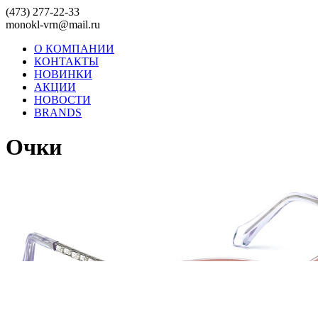
(473) 277-22-33
monokl-vrn@mail.ru
О КОМПАНИИ
КОНТАКТЫ
НОВИНКИ
АКЦИИ
НОВОСТИ
BRANDS
Очки