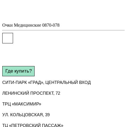
Очки
Медицинские
0870-078
Где купить?
СИТИ-ПАРК «ГРАД», ЦЕНТРАЛЬНЫЙ ВХОД
ЛЕНИНСКИЙ ПРОСПЕКТ, 72
ТРЦ «МАКСИМИР»
УЛ. КОЛЬЦОВСКАЯ, 39
ТЦ «ПЕТРОВСКИЙ ПАССАЖ»