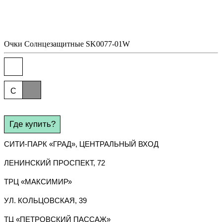
Очки
Солнцезащитные
SK0077-01W
C
Где купить?
СИТИ-ПАРК «ГРАД», ЦЕНТРАЛЬНЫЙ ВХОД
ЛЕНИНСКИЙ ПРОСПЕКТ, 72
ТРЦ «МАКСИМИР»
УЛ. КОЛЬЦОВСКАЯ, 39
ТЦ «ПЕТРОВСКИЙ ПАССАЖ»