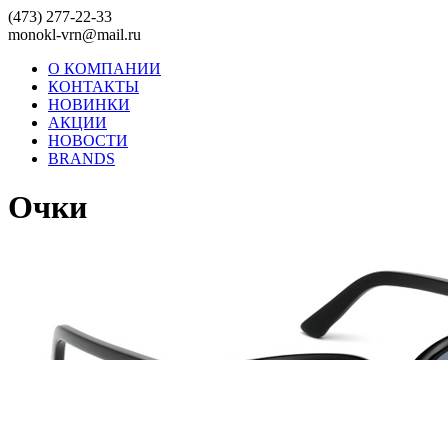
(473) 277-22-33
monokl-vrn@mail.ru
О КОМПАНИИ
КОНТАКТЫ
НОВИНКИ
АКЦИИ
НОВОСТИ
BRANDS
Очки